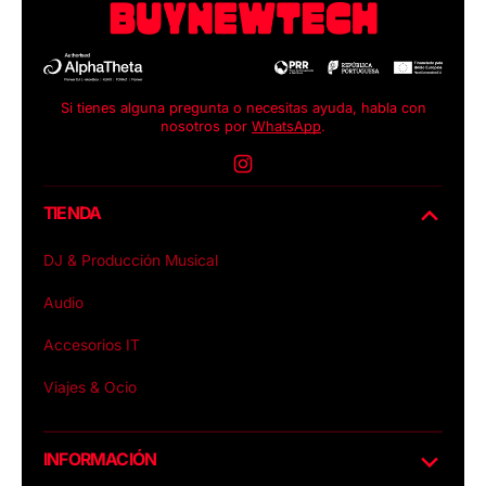
Si tienes alguna pregunta o necesitas ayuda, habla con
nosotros por
WhatsApp
.
Instagram
TIENDA
DJ & Producción Musical
Audio
Accesorios IT
Viajes & Ocio
INFORMACIÓN