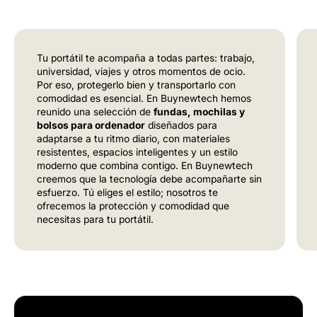
Tu portátil te acompaña a todas partes: trabajo,
universidad, viajes y otros momentos de ocio.
Por eso, protegerlo bien y transportarlo con
comodidad es esencial. En Buynewtech hemos
reunido una selección de
fundas, mochilas y
bolsos para ordenador
diseñados para
adaptarse a tu ritmo diario, con materiales
resistentes, espacios inteligentes y un estilo
moderno que combina contigo. En Buynewtech
creemos que la tecnología debe acompañarte sin
esfuerzo. Tú eliges el estilo; nosotros te
ofrecemos la protección y comodidad que
necesitas para tu portátil.