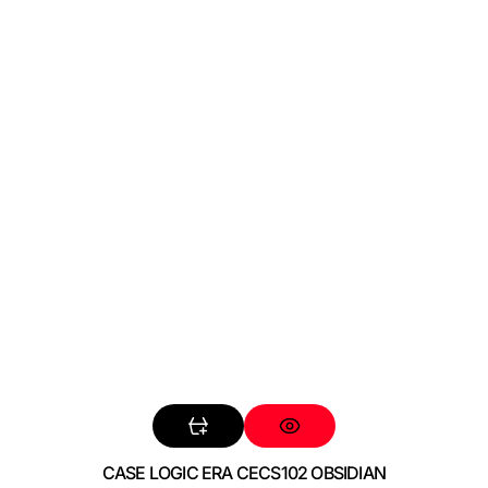
CASE LOGIC ERA CECS102 OBSIDIAN