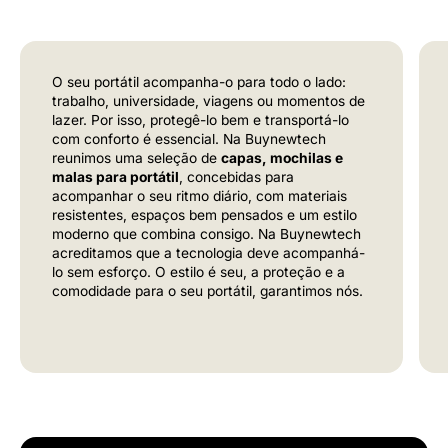
O seu portátil acompanha-o para todo o lado:
trabalho, universidade, viagens ou momentos de
lazer. Por isso, protegê-lo bem e transportá-lo
com conforto é essencial. Na Buynewtech
reunimos uma seleção de
capas, mochilas e
malas para portátil
, concebidas para
acompanhar o seu ritmo diário, com materiais
resistentes, espaços bem pensados e um estilo
moderno que combina consigo. Na Buynewtech
acreditamos que a tecnologia deve acompanhá-
lo sem esforço. O estilo é seu, a proteção e a
comodidade para o seu portátil, garantimos nós.