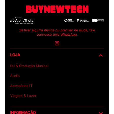
Se tiver alguma dúvida ou precisar de ajuda, fale
connosco pelo
WhatsApp
.
Instagram
LOJA
DJ & Produção Musical
Áudio
Acessórios IT
Viagem & Lazer
INFORMAÇÃO