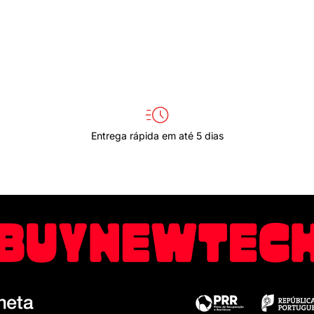
Entrega rápida em até 5 dias