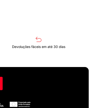
Devoluções fáceis em até 30 dias