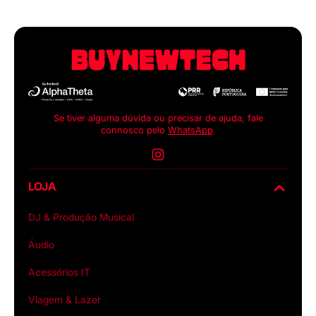
Se tiver alguma dúvida ou precisar de ajuda, fale
connosco pelo
WhatsApp
.
Instagram
LOJA
DJ & Produção Musical
Áudio
Acessórios IT
Viagem & Lazer